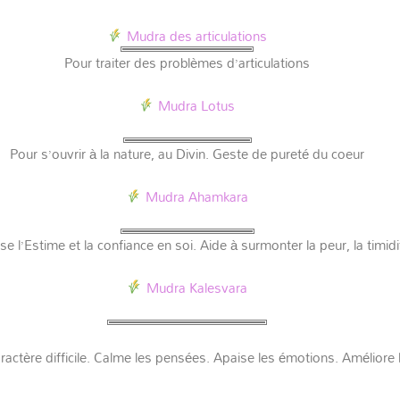
Mudra des articulations
Pour traiter des problèmes d’articulations
Mudra Lotus
Pour s’ouvrir à la nature, au Divin. Geste de pureté du coeur
Mudra Ahamkara
se l’Estime et la confiance en soi. Aide à surmonter la peur, la timidi
Mudra Kalesvara
aractère difficile. Calme les pensées. Apaise les émotions. Améliore 