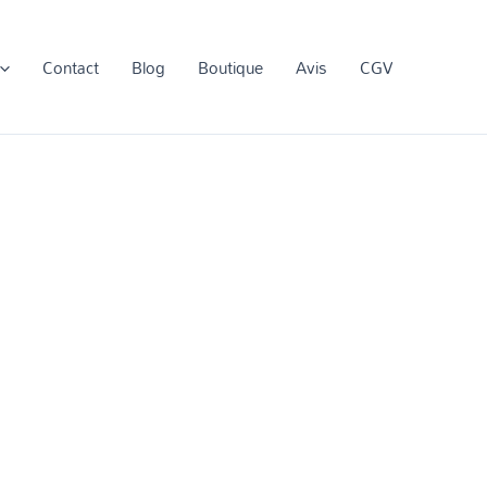
Contact
Blog
Boutique
Avis
CGV