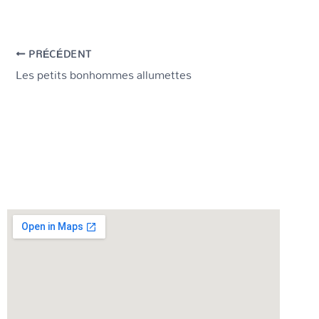
PRÉCÉDENT
Les petits bonhommes allumettes